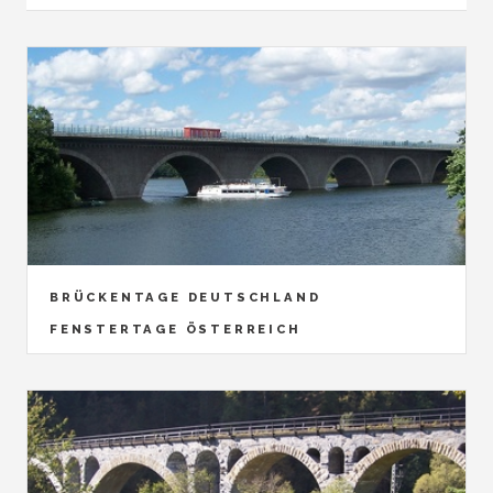
BRÜCKENTAGE DEUTSCHLAND
FENSTERTAGE ÖSTERREICH