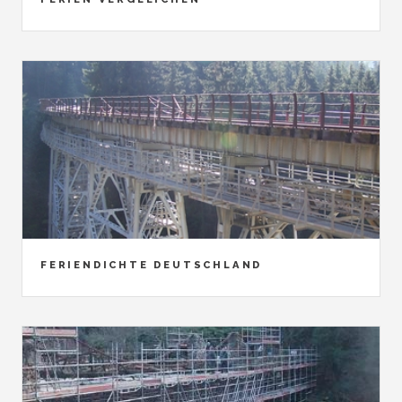
FERIENDICHTE DEUTSCHLAND