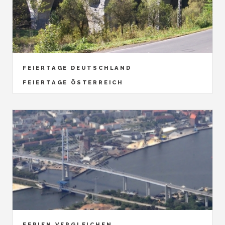
FEIERTAGE DEUTSCHLAND
FEIERTAGE ÖSTERREICH
FERIEN VERGLEICHEN