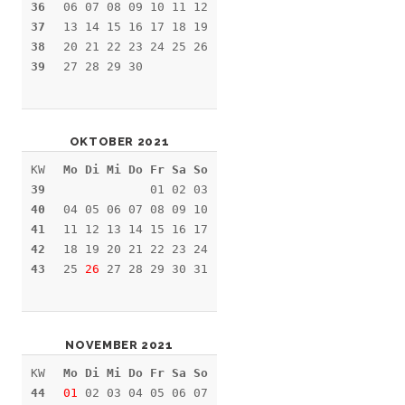
36
06 07 08 09 10 11 12
37
13 14 15 16 17 18 19
38
20 21 22 23 24 25 26
39
27 28 29 30
OKTOBER 2021
KW
Mo Di Mi Do Fr Sa So
39
01 02 03
40
04 05 06 07 08 09 10
41
11 12 13 14 15 16 17
42
18 19 20 21 22 23 24
43
25
26
27 28 29 30 31
NOVEMBER 2021
KW
Mo Di Mi Do Fr Sa So
44
01
02 03 04 05 06 07