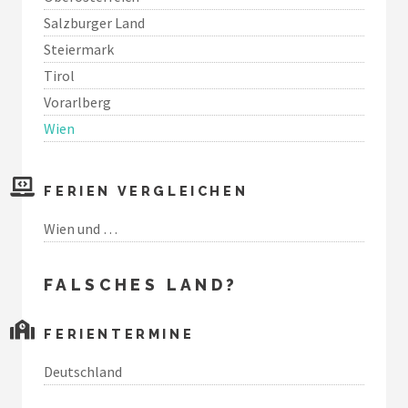
Salzburger Land
Steiermark
Tirol
Vorarlberg
Wien
FERIEN VERGLEICHEN
Wien und …
FALSCHES LAND?
FERIENTERMINE
Deutschland