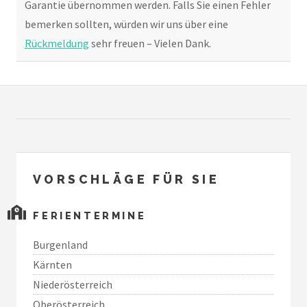
Garantie übernommen werden. Falls Sie einen Fehler
bemerken sollten, würden wir uns über eine
Rückmeldung
sehr freuen – Vielen Dank.
VORSCHLÄGE FÜR SIE
FERIENTERMINE
Burgenland
Kärnten
Niederösterreich
Oberösterreich