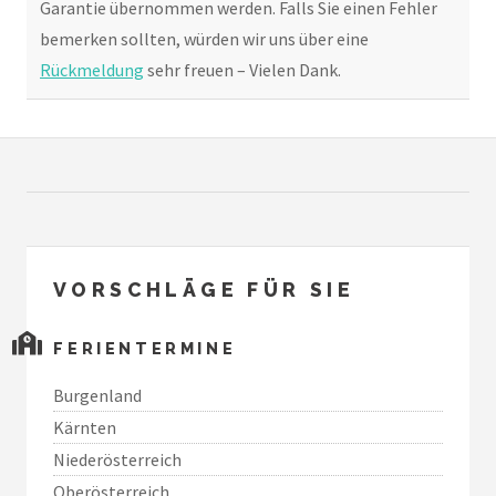
Garantie übernommen werden. Falls Sie einen Fehler
bemerken sollten, würden wir uns über eine
Rückmeldung
sehr freuen – Vielen Dank.
VORSCHLÄGE FÜR SIE
FERIENTERMINE
Burgenland
Kärnten
Niederösterreich
Oberösterreich