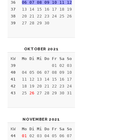
36
06 07 08 09 10 11 12
37
13 14 15 16 17 18 19
38
20 21 22 23 24 25 26
39
27 28 29 30
OKTOBER 2021
KW
Mo Di Mi Do Fr Sa So
39
01 02 03
40
04 05 06 07 08 09 10
41
11 12 13 14 15 16 17
42
18 19 20 21 22 23 24
43
25
26
27 28 29 30 31
NOVEMBER 2021
KW
Mo Di Mi Do Fr Sa So
44
01
02 03 04 05 06 07