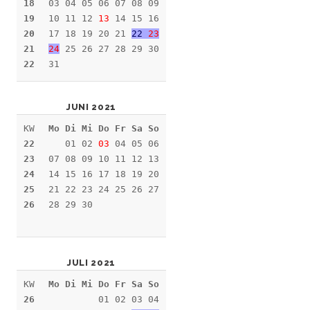
18
03 04 05 06 07 08 09
19
10 11 12
13
14 15 16
20
17 18 19 20 21
22
23
21
24
25 26 27 28 29 30
22
31
JUNI 2021
KW
Mo Di Mi Do Fr Sa So
22
01 02
03
04 05 06
23
07 08 09 10 11 12 13
24
14 15 16 17 18 19 20
25
21 22 23 24 25 26 27
26
28 29 30
JULI 2021
KW
Mo Di Mi Do Fr Sa So
26
01 02 03 04