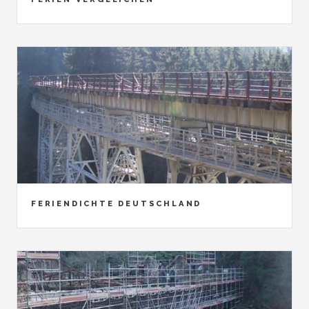
FERIENDICHTE DEUTSCHLAND