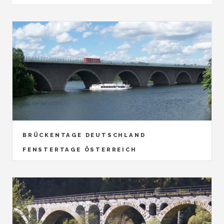
BRÜCKENTAGE DEUTSCHLAND
FENSTERTAGE ÖSTERREICH