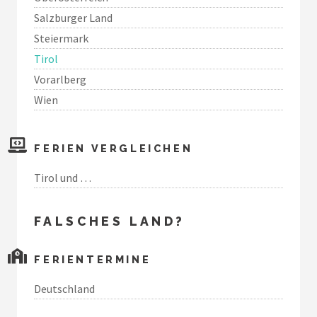
Salzburger Land
Steiermark
Tirol
Vorarlberg
Wien
FERIEN VERGLEICHEN
Tirol und …
FALSCHES LAND?
FERIENTERMINE
Deutschland