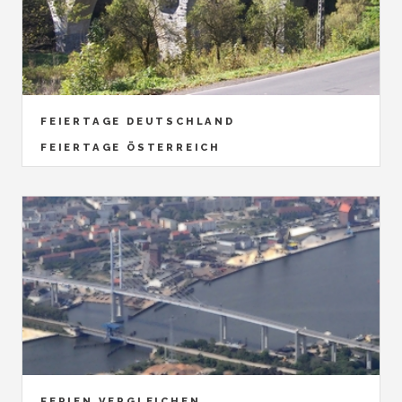
FEIERTAGE DEUTSCHLAND
FEIERTAGE ÖSTERREICH
FERIEN VERGLEICHEN