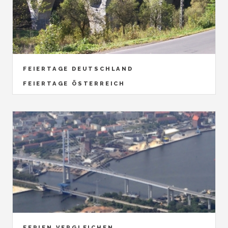
FEIERTAGE DEUTSCHLAND
FEIERTAGE ÖSTERREICH
FERIEN VERGLEICHEN