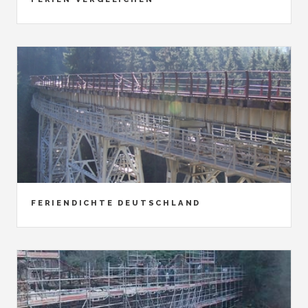
FERIENDICHTE DEUTSCHLAND