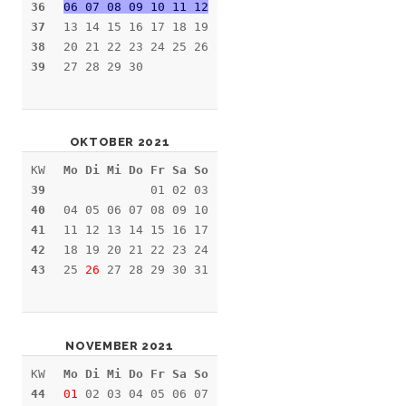
36
06 07 08 09 10 11 12
37
13 14 15 16 17 18 19
38
20 21 22 23 24 25 26
39
27 28 29 30
OKTOBER 2021
KW
Mo Di Mi Do Fr Sa So
39
01 02 03
40
04 05 06 07 08 09 10
41
11 12 13 14 15 16 17
42
18 19 20 21 22 23 24
43
25
26
27 28 29 30 31
NOVEMBER 2021
KW
Mo Di Mi Do Fr Sa So
44
01
02 03 04 05 06 07