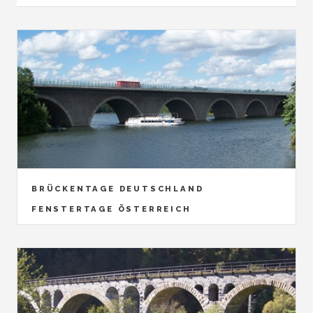
BRÜCKENTAGE DEUTSCHLAND
FENSTERTAGE ÖSTERREICH