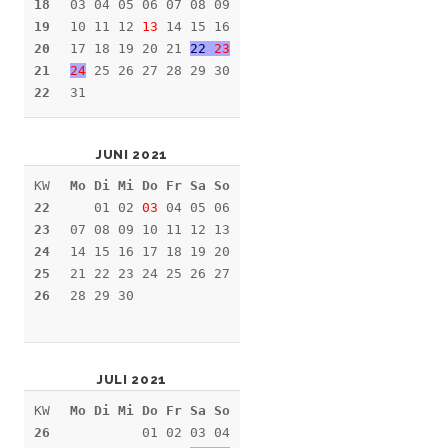
18
03 04 05 06 07 08 09
19
10 11 12
13
14 15 16
20
17 18 19 20 21
22
23
21
24
25 26 27 28 29 30
22
31
JUNI 2021
KW
Mo Di Mi Do Fr Sa So
22
01 02
03
04 05 06
23
07 08 09 10 11 12 13
24
14 15 16 17 18 19 20
25
21 22 23 24 25 26 27
26
28 29 30
JULI 2021
KW
Mo Di Mi Do Fr Sa So
26
01 02 03 04