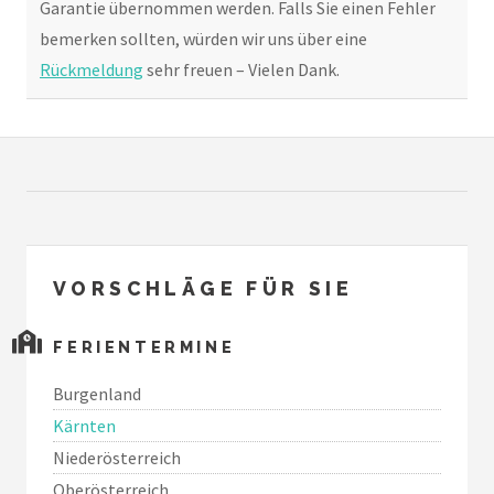
Garantie übernommen werden. Falls Sie einen Fehler
bemerken sollten, würden wir uns über eine
Rückmeldung
sehr freuen – Vielen Dank.
VORSCHLÄGE FÜR SIE
FERIENTERMINE
Burgenland
Kärnten
Niederösterreich
Oberösterreich