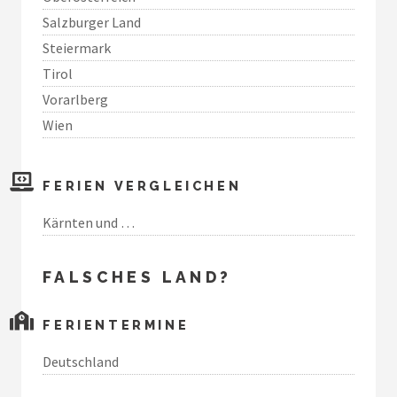
Salzburger Land
Steiermark
Tirol
Vorarlberg
Wien
FERIEN VERGLEICHEN
Kärnten und …
FALSCHES LAND?
FERIENTERMINE
Deutschland