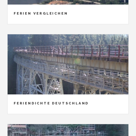
FERIEN VERGLEICHEN
FERIENDICHTE DEUTSCHLAND