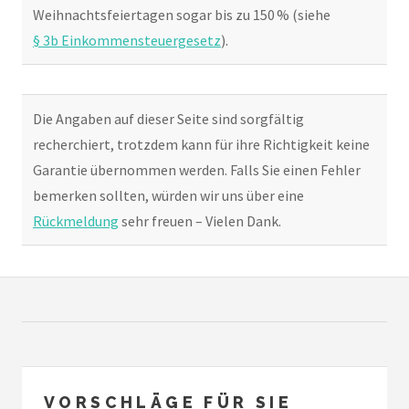
Weihnachtsfeiertagen sogar bis zu 150 % (siehe
§ 3b Einkommensteuergesetz
).
Die Angaben auf dieser Seite sind sorgfältig
recherchiert, trotzdem kann für ihre Richtigkeit keine
Garantie übernommen werden. Falls Sie einen Fehler
bemerken sollten, würden wir uns über eine
Rückmeldung
sehr freuen – Vielen Dank.
VORSCHLÄGE FÜR SIE