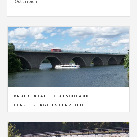
Österreich
BRÜCKENTAGE DEUTSCHLAND
FENSTERTAGE ÖSTERREICH