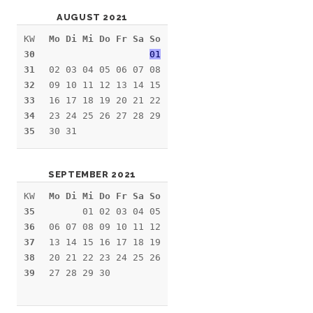
AUGUST 2021
KW
Mo Di Mi Do Fr Sa So
30
01
31
02 03 04 05 06 07 08
32
09 10 11 12 13 14 15
33
16 17 18 19 20 21 22
34
23 24 25 26 27 28 29
35
30 31
SEPTEMBER 2021
KW
Mo Di Mi Do Fr Sa So
35
01 02 03 04 05
36
06 07 08 09 10 11 12
37
13 14 15 16 17 18 19
38
20 21 22 23 24 25 26
39
27 28 29 30