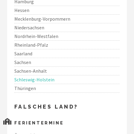
Hamburg
Hessen
Mecklenburg-Vorpommern
Niedersachsen
Nordrhein-Westfalen
Rheinland-Pfalz
Saarland
Sachsen
Sachsen-Anhalt
Schleswig-Holstein
Thüringen
FALSCHES LAND?
FERIENTERMINE