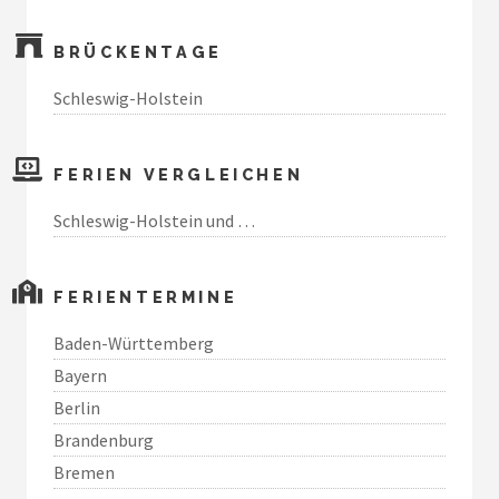
BRÜCKENTAGE
Schleswig-Holstein
FERIEN VERGLEICHEN
Schleswig-Holstein und …
FERIENTERMINE
Baden-Württemberg
Bayern
Berlin
Brandenburg
Bremen