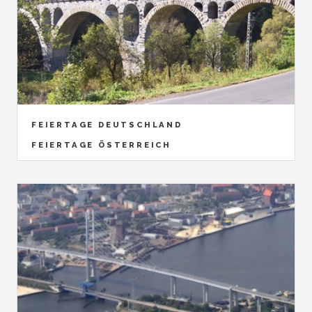
FEIERTAGE DEUTSCHLAND
FEIERTAGE ÖSTERREICH