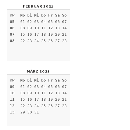
FEBRUAR 2021
KW
Mo Di Mi Do Fr Sa So
05
01 02 03 04 05 06 07
06
08 09 10 11 12 13 14
07
15 16 17 18 19 20 21
08
22 23 24 25 26 27 28
MÄRZ 2021
KW
Mo Di Mi Do Fr Sa So
09
01 02 03 04 05 06 07
10
08 09 10 11 12 13 14
11
15 16 17 18 19 20 21
12
22 23 24 25 26 27 28
13
29 30 31