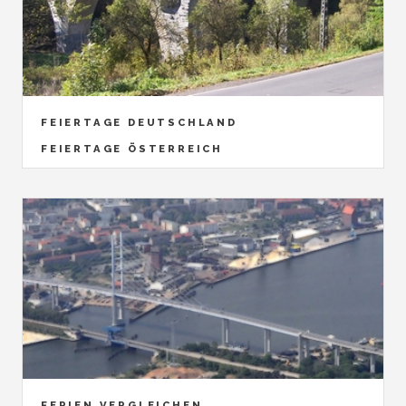
FEIERTAGE DEUTSCHLAND
FEIERTAGE ÖSTERREICH
FERIEN VERGLEICHEN