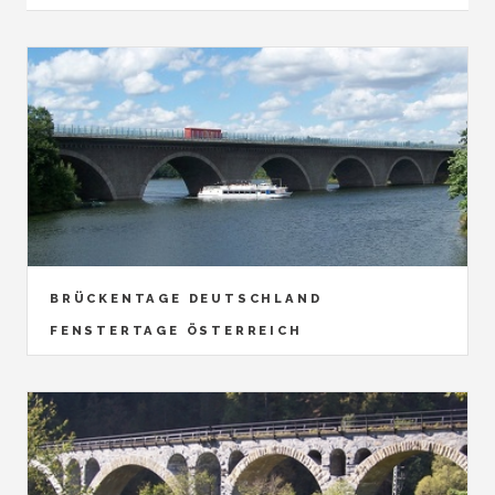
BRÜCKENTAGE DEUTSCHLAND
FENSTERTAGE ÖSTERREICH