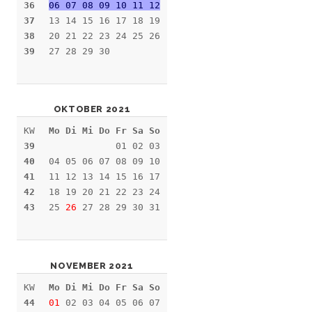
36
06 07 08 09 10 11 12
37
13 14 15 16 17 18 19
38
20 21 22 23 24 25 26
39
27 28 29 30
OKTOBER 2021
KW
Mo Di Mi Do Fr Sa So
39
01 02 03
40
04 05 06 07 08 09 10
41
11 12 13 14 15 16 17
42
18 19 20 21 22 23 24
43
25
26
27 28 29 30 31
NOVEMBER 2021
KW
Mo Di Mi Do Fr Sa So
44
01
02 03 04 05 06 07