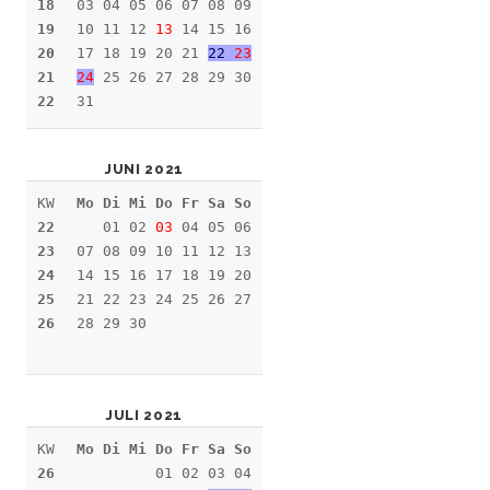
18
03 04 05 06 07 08 09
19
10 11 12
13
14 15 16
20
17 18 19 20 21
22
23
21
24
25 26 27 28 29 30
22
31
JUNI 2021
KW
Mo Di Mi Do Fr Sa So
22
01 02
03
04 05 06
23
07 08 09 10 11 12 13
24
14 15 16 17 18 19 20
25
21 22 23 24 25 26 27
26
28 29 30
JULI 2021
KW
Mo Di Mi Do Fr Sa So
26
01 02 03 04