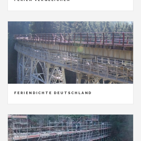
FERIENDICHTE DEUTSCHLAND