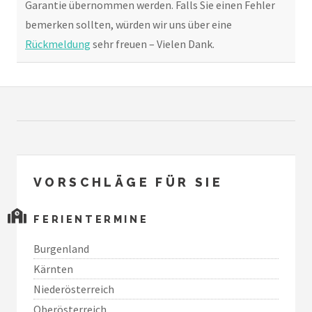
Garantie übernommen werden. Falls Sie einen Fehler
bemerken sollten, würden wir uns über eine
Rückmeldung
sehr freuen – Vielen Dank.
VORSCHLÄGE FÜR SIE
FERIENTERMINE
Burgenland
Kärnten
Niederösterreich
Oberösterreich