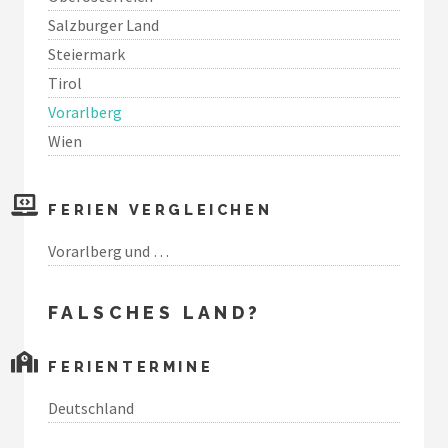
Salzburger Land
Steiermark
Tirol
Vorarlberg
Wien
FERIEN VERGLEICHEN
Vorarlberg und …
FALSCHES LAND?
FERIENTERMINE
Deutschland