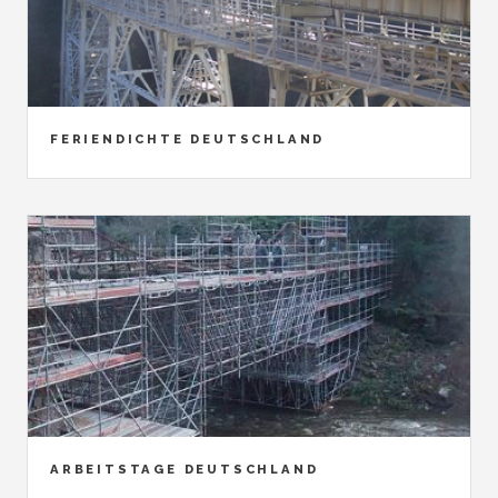
FERIENDICHTE DEUTSCHLAND
ARBEITSTAGE DEUTSCHLAND