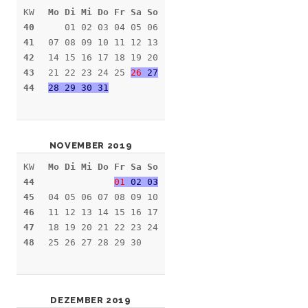
KW
Mo Di Mi Do Fr Sa So
40
01 02 03 04 05 06
41
07 08 09 10 11 12 13
42
14 15 16 17 18 19 20
43
21 22 23 24 25
26
27
44
28 29 30 31
NOVEMBER 2019
KW
Mo Di Mi Do Fr Sa So
44
01
02 03
45
04 05 06 07 08 09 10
46
11 12 13 14 15 16 17
47
18 19 20 21 22 23 24
48
25 26 27 28 29 30
DEZEMBER 2019