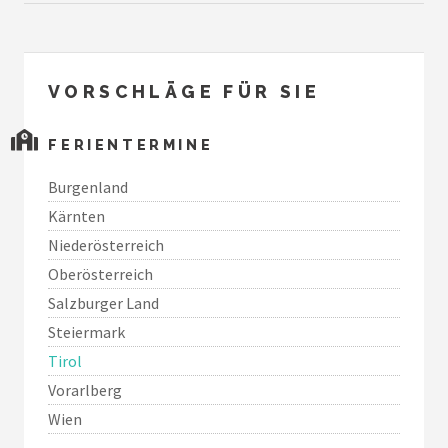
VORSCHLÄGE FÜR SIE
FERIENTERMINE
Burgenland
Kärnten
Niederösterreich
Oberösterreich
Salzburger Land
Steiermark
Tirol
Vorarlberg
Wien