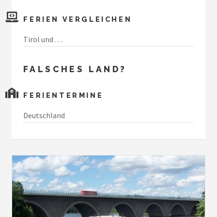
FERIEN VERGLEICHEN
Tirol und …
FALSCHES LAND?
FERIENTERMINE
Deutschland