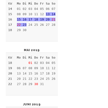
KW
Mo Di Mi Do Fr Sa So
14
01 02 03 04 05 06 07
15
08 09 10 11 12
13 14
16
15 16 17 18 19 20
21
17
22
23
24 25 26 27 28
18
29 30
MAI 2019
KW
Mo Di Mi Do Fr Sa So
18
01
02 03 04 05
19
06 07 08 09 10 11 12
20
13 14 15 16 17 18 19
21
20 21 22 23 24 25 26
22
27 28 29
30
31
JUNI 2019