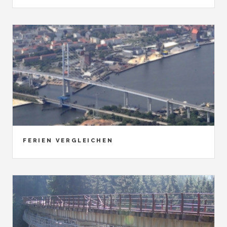
FERIEN VERGLEICHEN