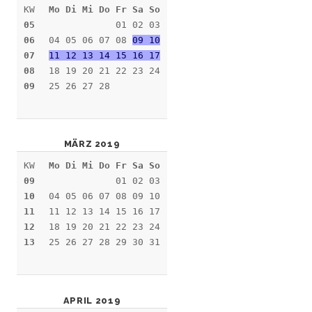
KW
Mo Di Mi Do Fr Sa So
05
01 02 03
06
04 05 06 07 08
09 10
07
11 12 13 14 15 16 17
08
18 19 20 21 22 23 24
09
25 26 27 28
MÄRZ 2019
KW
Mo Di Mi Do Fr Sa So
09
01 02 03
10
04 05 06 07 08 09 10
11
11 12 13 14 15 16 17
12
18 19 20 21 22 23 24
13
25 26 27 28 29 30 31
APRIL 2019