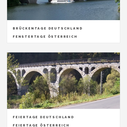
BRÜCKENTAGE DEUTSCHLAND
FENSTERTAGE ÖSTERREICH
FEIERTAGE DEUTSCHLAND
FEIERTAGE ÖSTERREICH