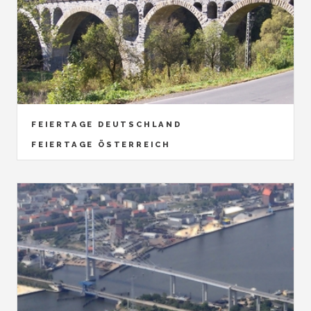
FEIERTAGE DEUTSCHLAND
FEIERTAGE ÖSTERREICH