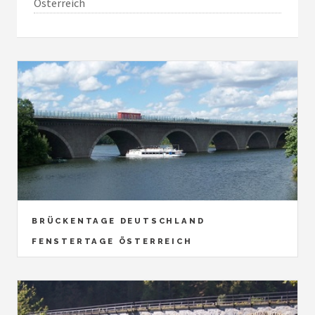
Österreich
BRÜCKENTAGE DEUTSCHLAND
FENSTERTAGE ÖSTERREICH