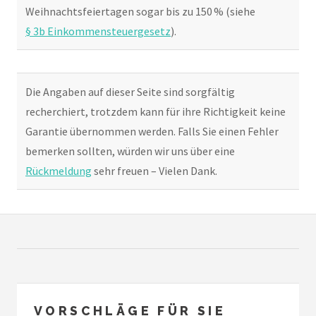
Weihnachtsfeiertagen sogar bis zu 150 % (siehe
§ 3b Einkommensteuergesetz
).
Die Angaben auf dieser Seite sind sorgfältig
recherchiert, trotzdem kann für ihre Richtigkeit keine
Garantie übernommen werden. Falls Sie einen Fehler
bemerken sollten, würden wir uns über eine
Rückmeldung
sehr freuen – Vielen Dank.
VORSCHLÄGE FÜR SIE