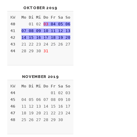
OKTOBER 2019
KW
Mo Di Mi Do Fr Sa So
40
01 02
03
04 05 06
41
07 08 09 10 11 12 13
42
14 15 16 17 18 19 20
43
21 22 23 24 25 26 27
44
28 29 30
31
NOVEMBER 2019
KW
Mo Di Mi Do Fr Sa So
44
01 02 03
45
04 05 06 07 08 09 10
46
11 12 13 14 15 16 17
47
18 19 20 21 22 23 24
48
25 26 27 28 29 30