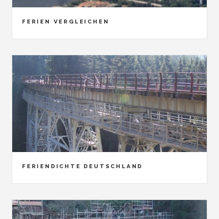
FERIEN VERGLEICHEN
FERIENDICHTE DEUTSCHLAND