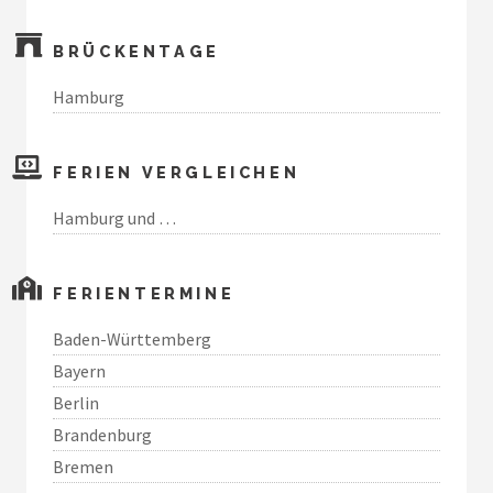
BRÜCKENTAGE
Hamburg
FERIEN VERGLEICHEN
Hamburg und …
FERIENTERMINE
Baden-Württemberg
Bayern
Berlin
Brandenburg
Bremen