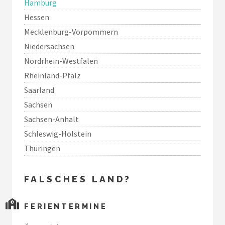
Hamburg
Hessen
Mecklenburg-Vorpommern
Niedersachsen
Nordrhein-Westfalen
Rheinland-Pfalz
Saarland
Sachsen
Sachsen-Anhalt
Schleswig-Holstein
Thüringen
FALSCHES LAND?
FERIENTERMINE