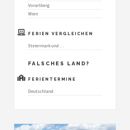
Vorarlberg
Wien
FERIEN VERGLEICHEN
Steiermark und …
FALSCHES LAND?
FERIENTERMINE
Deutschland