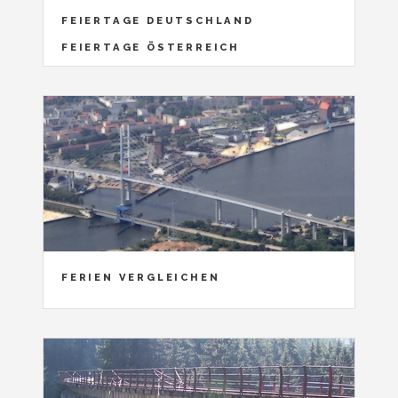
FEIERTAGE DEUTSCHLAND
FEIERTAGE ÖSTERREICH
FERIEN VERGLEICHEN