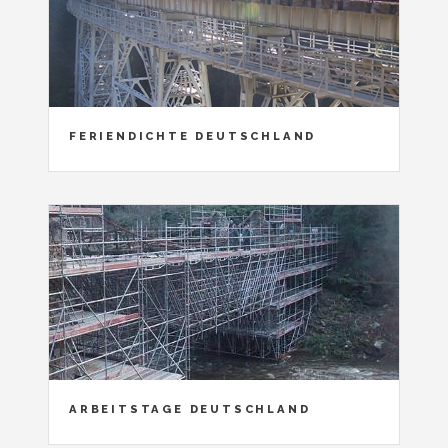
FERIENDICHTE DEUTSCHLAND
ARBEITSTAGE DEUTSCHLAND