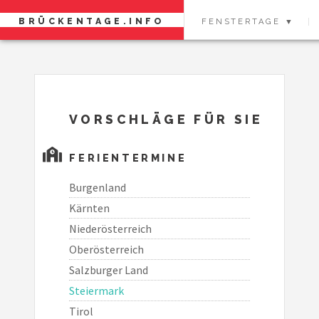
BRÜCKENTAGE.INFO
FENSTERTAGE ▼
VORSCHLÄGE FÜR SIE
FERIENTERMINE
Burgenland
Kärnten
Niederösterreich
Oberösterreich
Salzburger Land
Steiermark
Tirol