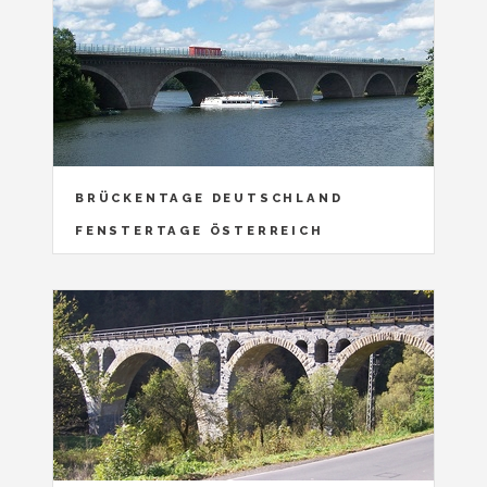
BRÜCKENTAGE DEUTSCHLAND
FENSTERTAGE ÖSTERREICH