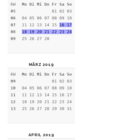
KW
Mo Di Mi Do Fr Sa So
05
01 02 03
06
04 05 06 07 08 09 10
07
11 12 13 14 15
16 17
08
18 19 20 21 22 23 24
09
25 26 27 28
MÄRZ 2019
KW
Mo Di Mi Do Fr Sa So
09
01 02 03
10
04 05 06 07 08 09 10
11
11 12 13 14 15 16 17
12
18 19 20 21 22 23 24
13
25 26 27 28 29 30 31
APRIL 2019