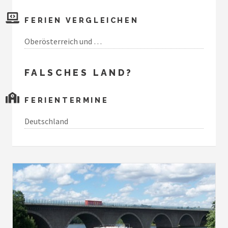
FERIEN VERGLEICHEN
Oberösterreich und …
FALSCHES LAND?
FERIENTERMINE
Deutschland