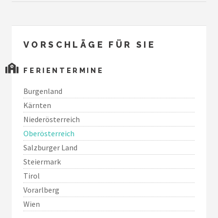
VORSCHLÄGE FÜR SIE
FERIENTERMINE
Burgenland
Kärnten
Niederösterreich
Oberösterreich
Salzburger Land
Steiermark
Tirol
Vorarlberg
Wien