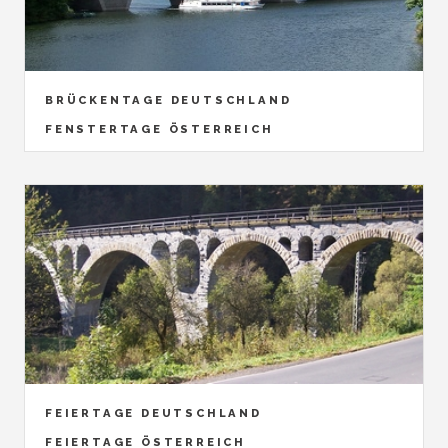
BRÜCKENTAGE DEUTSCHLAND
FENSTERTAGE ÖSTERREICH
FEIERTAGE DEUTSCHLAND
FEIERTAGE ÖSTERREICH