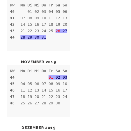
KW
Mo Di Mi Do Fr Sa So
40
01 02 03 04 05 06
41
07 08 09 10 11 12 13
42
14 15 16 17 18 19 20
43
21 22 23 24 25
26
27
44
28 29 30 31
NOVEMBER 2019
KW
Mo Di Mi Do Fr Sa So
44
01
02 03
45
04 05 06 07 08 09 10
46
11 12 13 14 15 16 17
47
18 19 20 21 22 23 24
48
25 26 27 28 29 30
DEZEMBER 2019