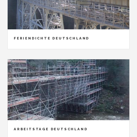
FERIENDICHTE DEUTSCHLAND
ARBEITSTAGE DEUTSCHLAND