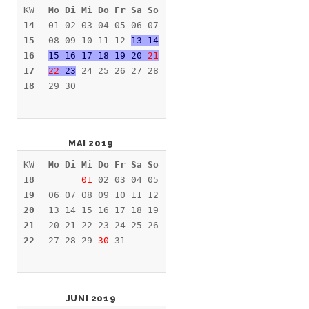
KW
Mo Di Mi Do Fr Sa So
14
01 02 03 04 05 06 07
15
08 09 10 11 12
13 14
16
15 16 17 18 19 20
21
17
22
23
24 25 26 27 28
18
29 30
MAI 2019
KW
Mo Di Mi Do Fr Sa So
18
01
02 03 04 05
19
06 07 08 09 10 11 12
20
13 14 15 16 17 18 19
21
20 21 22 23 24 25 26
22
27 28 29
30
31
JUNI 2019