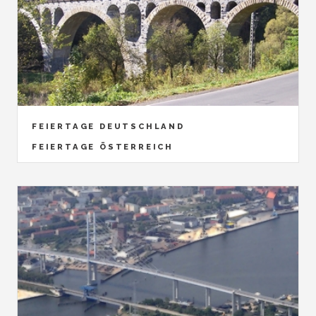
FEIERTAGE DEUTSCHLAND
FEIERTAGE ÖSTERREICH