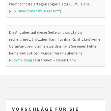
Weihnachtsfeiertagen sogar bis zu 150 % (siehe
§ 3b Einkommensteuergesetz
).
Die Angaben auf dieser Seite sind sorgfältig
recherchiert, trotzdem kann für ihre Richtigkeit keine
Garantie übernommen werden. Falls Sie einen Fehler
bemerken sollten, würden wir uns über eine
Rückmeldung
sehr freuen – Vielen Dank.
VORSCHLÄGE FÜR SIE