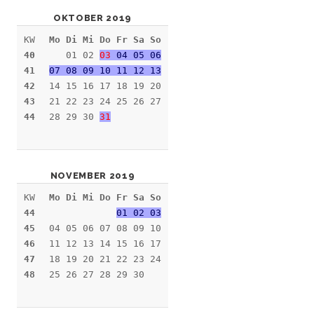
OKTOBER 2019
KW
Mo Di Mi Do Fr Sa So
40
01 02
03
04 05 06
41
07 08 09 10 11 12 13
42
14 15 16 17 18 19 20
43
21 22 23 24 25 26 27
44
28 29 30
31
NOVEMBER 2019
KW
Mo Di Mi Do Fr Sa So
44
01 02 03
45
04 05 06 07 08 09 10
46
11 12 13 14 15 16 17
47
18 19 20 21 22 23 24
48
25 26 27 28 29 30