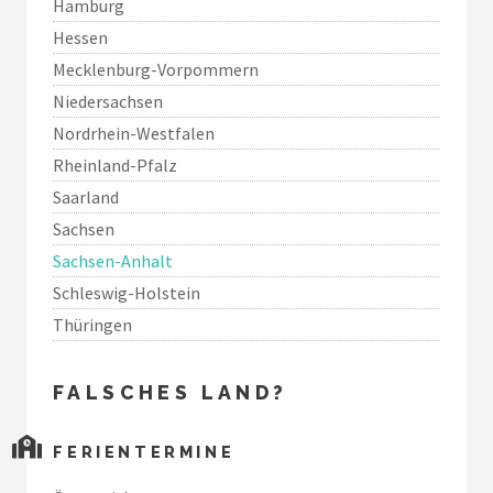
Hamburg
Hessen
Mecklenburg-Vorpommern
Niedersachsen
Nordrhein-Westfalen
Rheinland-Pfalz
Saarland
Sachsen
Sachsen-Anhalt
Schleswig-Holstein
Thüringen
FALSCHES LAND?
FERIENTERMINE