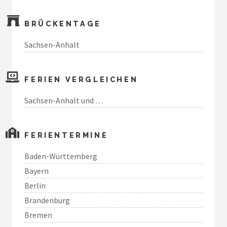
BRÜCKENTAGE
Sachsen-Anhalt
FERIEN VERGLEICHEN
Sachsen-Anhalt und …
FERIENTERMINE
Baden-Württemberg
Bayern
Berlin
Brandenburg
Bremen