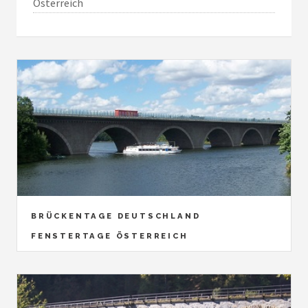
Österreich
BRÜCKENTAGE DEUTSCHLAND
FENSTERTAGE ÖSTERREICH