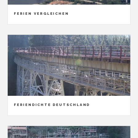
FERIEN VERGLEICHEN
FERIENDICHTE DEUTSCHLAND