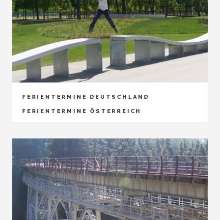
FERIENTERMINE DEUTSCHLAND
FERIENTERMINE ÖSTERREICH