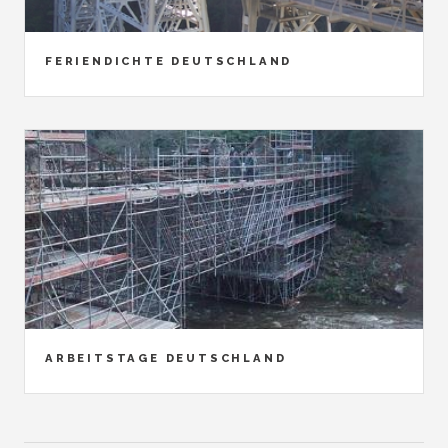
FERIENDICHTE DEUTSCHLAND
ARBEITSTAGE DEUTSCHLAND