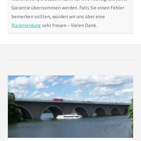
Garantie übernommen werden. Falls Sie einen Fehler
bemerken sollten, würden wir uns über eine
Rückmeldung
sehr freuen – Vielen Dank.