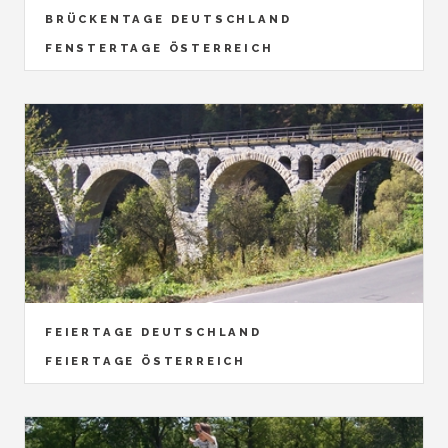
BRÜCKENTAGE DEUTSCHLAND
FENSTERTAGE ÖSTERREICH
FEIERTAGE DEUTSCHLAND
FEIERTAGE ÖSTERREICH