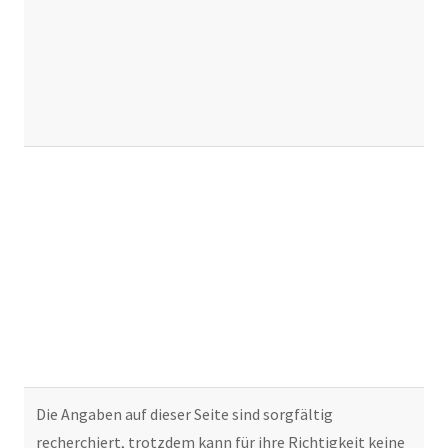
Die Angaben auf dieser Seite sind sorgfältig
recherchiert, trotzdem kann für ihre Richtigkeit keine