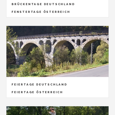
BRÜCKENTAGE DEUTSCHLAND
FENSTERTAGE ÖSTERREICH
FEIERTAGE DEUTSCHLAND
FEIERTAGE ÖSTERREICH