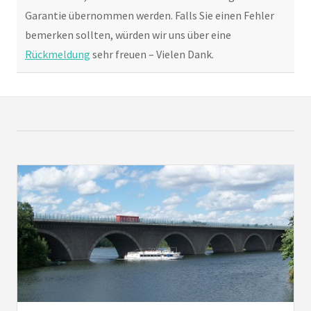
Garantie übernommen werden. Falls Sie einen Fehler
bemerken sollten, würden wir uns über eine
Rückmeldung
sehr freuen – Vielen Dank.