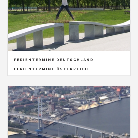
FERIENTERMINE DEUTSCHLAND
FERIENTERMINE ÖSTERREICH