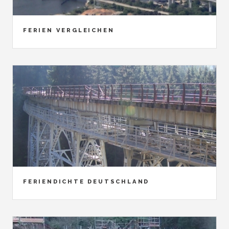
FERIEN VERGLEICHEN
FERIENDICHTE DEUTSCHLAND