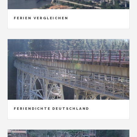
FERIEN VERGLEICHEN
FERIENDICHTE DEUTSCHLAND