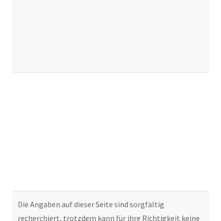
Die Angaben auf dieser Seite sind sorgfältig
recherchiert, trotzdem kann für ihre Richtigkeit keine