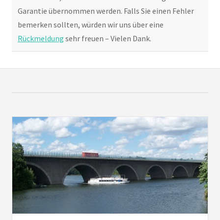
Garantie übernommen werden. Falls Sie einen Fehler
bemerken sollten, würden wir uns über eine
Rückmeldung
sehr freuen – Vielen Dank.