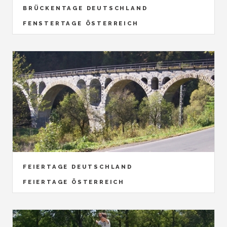
BRÜCKENTAGE DEUTSCHLAND
FENSTERTAGE ÖSTERREICH
FEIERTAGE DEUTSCHLAND
FEIERTAGE ÖSTERREICH