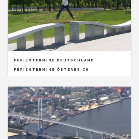
FERIENTERMINE DEUTSCHLAND
FERIENTERMINE ÖSTERREICH