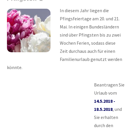
In diesem Jahr liegen die
Pfingsfeiertage am 20. und 21.
Mai. In einigen Bundesländern
sind über Pfingsten bis zu zwei
Wochen Ferien, sodass diese
Zeit durchaus auch für einen
Familienurlaub genutzt werden
könnte.
Beantragen Sie
Urlaub vom
14.5.2018 -
18.5.2018
, und
Sie erhalten
durch den