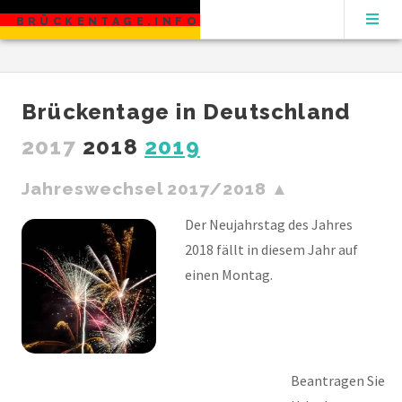
BRÜCKENTAGE.INFO
Brückentage in Deutschland
2017
2018
2019
Jahreswechsel 2017/2018
Der Neujahrstag des Jahres
2018 fällt in diesem Jahr auf
einen Montag.
Beantragen Sie