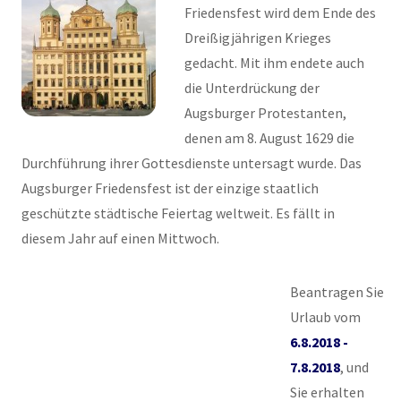
Friedensfest wird dem Ende des
Dreißigjährigen Krieges
gedacht. Mit ihm endete auch
die Unterdrückung der
Augsburger Protestanten,
denen am 8. August 1629 die
Durchführung ihrer Gottesdienste untersagt wurde. Das
Augsburger Friedensfest ist der einzige staatlich
geschützte städtische Feiertag weltweit. Es fällt in
diesem Jahr auf einen Mittwoch.
Beantragen Sie
Urlaub vom
6.8.2018 -
7.8.2018
, und
Sie erhalten