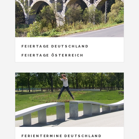
FEIERTAGE DEUTSCHLAND
FEIERTAGE ÖSTERREICH
FERIENTERMINE DEUTSCHLAND