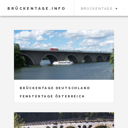
BRÜCKENTAGE.INFO
BRÜCKENTAGE ▼
BRÜCKENTAGE DEUTSCHLAND
FENSTERTAGE ÖSTERREICH