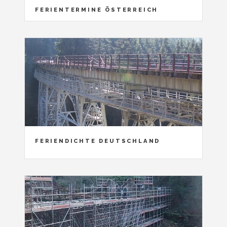
FERIENTERMINE ÖSTERREICH
FERIENDICHTE DEUTSCHLAND