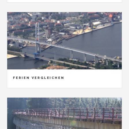
FERIEN VERGLEICHEN