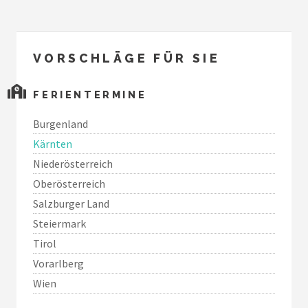
VORSCHLÄGE FÜR SIE
FERIENTERMINE
Burgenland
Kärnten
Niederösterreich
Oberösterreich
Salzburger Land
Steiermark
Tirol
Vorarlberg
Wien