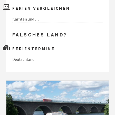
FERIEN VERGLEICHEN
Kärnten und …
FALSCHES LAND?
FERIENTERMINE
Deutschland