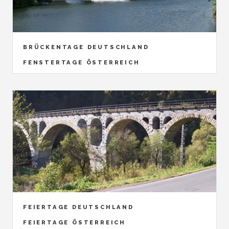
BRÜCKENTAGE DEUTSCHLAND
FENSTERTAGE ÖSTERREICH
FEIERTAGE DEUTSCHLAND
FEIERTAGE ÖSTERREICH