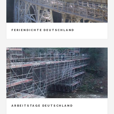
FERIENDICHTE DEUTSCHLAND
ARBEITSTAGE DEUTSCHLAND