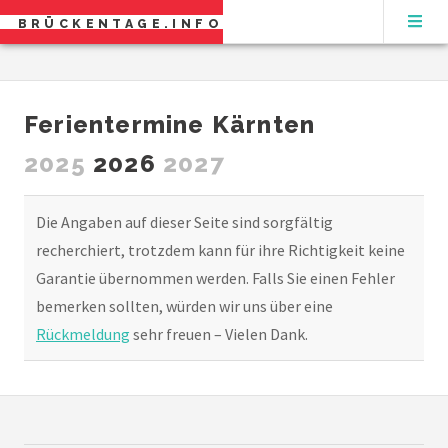
BRÜCKENTAGE.INFO
Ferientermine Kärnten
2025
2026
2027
Die Angaben auf dieser Seite sind sorgfältig
recherchiert, trotzdem kann für ihre Richtigkeit keine
Garantie übernommen werden. Falls Sie einen Fehler
bemerken sollten, würden wir uns über eine
Rückmeldung
sehr freuen – Vielen Dank.