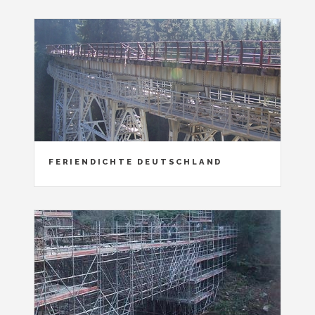
FERIENDICHTE DEUTSCHLAND