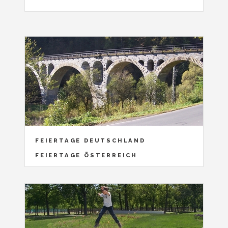
FEIERTAGE DEUTSCHLAND
FEIERTAGE ÖSTERREICH