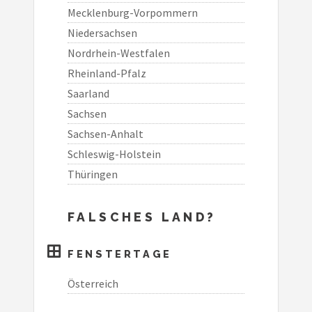
Mecklenburg-Vorpommern
Niedersachsen
Nordrhein-Westfalen
Rheinland-Pfalz
Saarland
Sachsen
Sachsen-Anhalt
Schleswig-Holstein
Thüringen
FALSCHES LAND?
FENSTERTAGE
Österreich